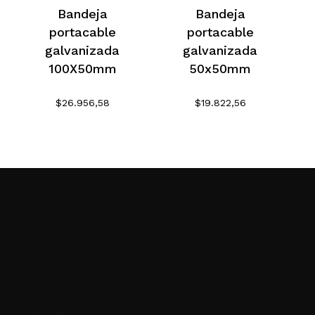
Bandeja
Bandeja
portacable
portacable
galvanizada
galvanizada
100X50mm
50x50mm
$
26.956,58
$
19.822,56