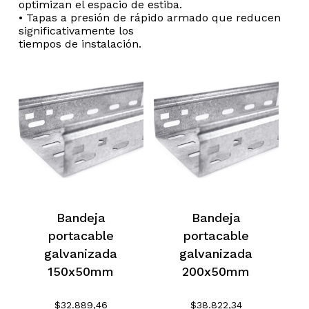
optimizan el espacio de estiba.
• Tapas a presión de rápido armado que reducen
significativamente los
tiempos de instalación.
Bandeja
Bandeja
portacable
portacable
galvanizada
galvanizada
150x50mm
200x50mm
$
32.889,46
$
38.822,34