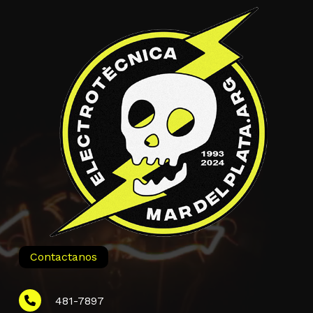
Contactanos
481-7897