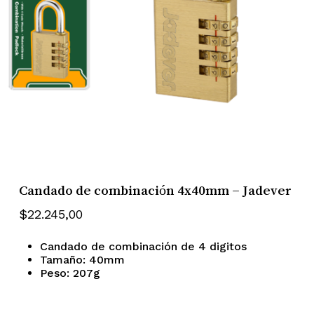
Candado de combinación 4x40mm – Jadever
$
22.245,00
Candado de combinación de 4 digitos
Tamaño: 40mm
Peso: 207g