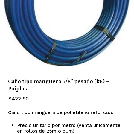
Caño tipo manguera 5/8″ pesado (k6) –
Paiplas
$
422,90
Caño tipo manguera de polietileno reforzado
Precio unitario por metro (venta únicamente
en rollos de 25m o 50m)