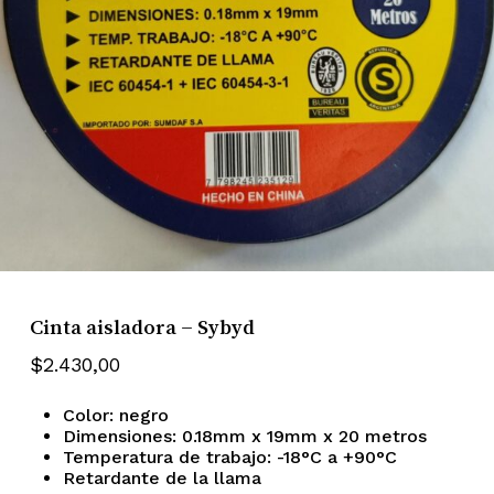
Cinta aisladora – Sybyd
$
2.430,00
Color: negro
Dimensiones: 0.18mm x 19mm x 20 metros
Temperatura de trabajo: -18°C a +90°C
Retardante de la llama