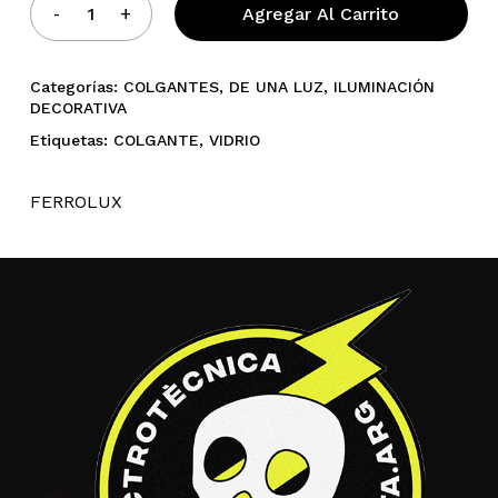
Agregar Al Carrito
Categorías:
COLGANTES
,
DE UNA LUZ
,
ILUMINACIÓN
DECORATIVA
Etiquetas:
COLGANTE
,
VIDRIO
FERROLUX