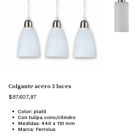
Colgante acero 3 luces
$
87.607,87
Color: platil
Con tulipa cono/cilindro
Medidas: 440 x 110 mm
Marca: Ferrolux