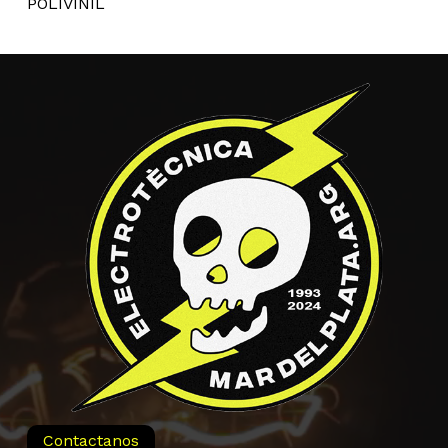
POLIVINIL
Contactanos