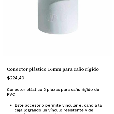
Conector plástico 16mm para caño rígido
$
224,40
Conector plástico 2 piezas para caño rígido de
PVC
Este accesorio permite vincular el caño a la
caja logrando un vínculo resistente y de