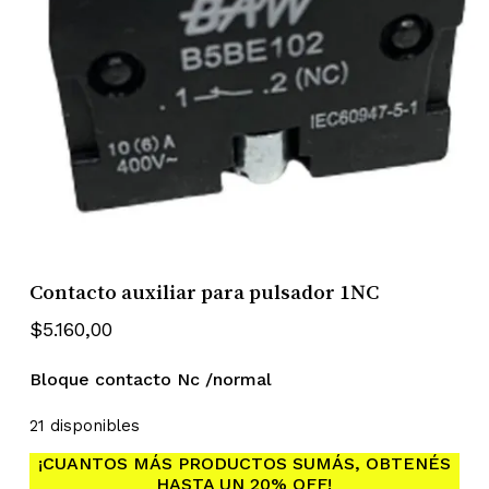
Contacto auxiliar para pulsador 1NC
$
5.160,00
Bloque contacto Nc /normal
21 disponibles
¡CUANTOS MÁS PRODUCTOS SUMÁS, OBTENÉS
HASTA UN 20% OFF!