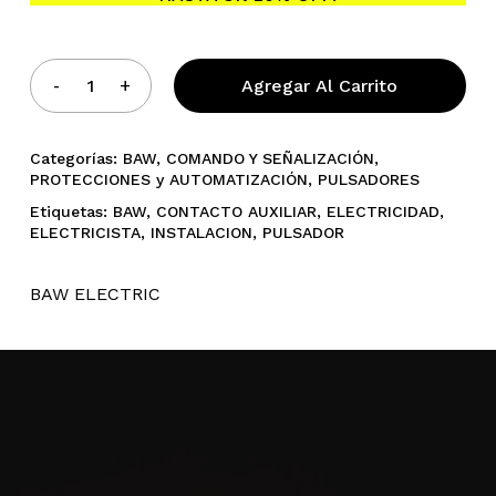
Agregar Al Carrito
Categorías:
BAW
,
COMANDO Y SEÑALIZACIÓN
,
PROTECCIONES y AUTOMATIZACIÓN
,
PULSADORES
Etiquetas:
BAW
,
CONTACTO AUXILIAR
,
ELECTRICIDAD
,
ELECTRICISTA
,
INSTALACION
,
PULSADOR
BAW ELECTRIC