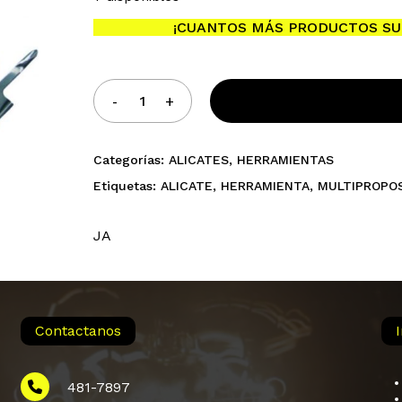
¡CUANTOS MÁS PRODUCTOS SU
Categorías:
ALICATES
,
HERRAMIENTAS
Etiquetas:
ALICATE
,
HERRAMIENTA
,
MULTIPROPO
JA
Contactanos
481-7897