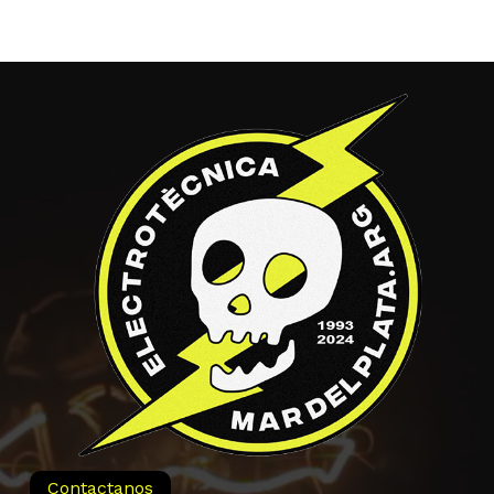
Contactanos