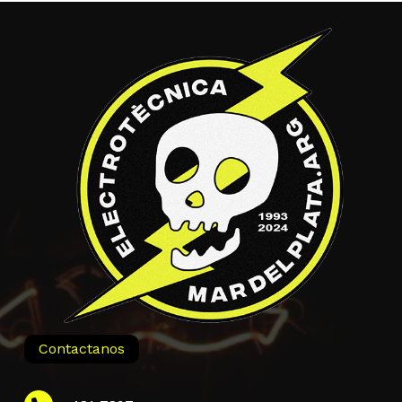
Contactanos