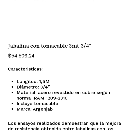
Jabalina con tomacable 3mt-3/4″
$
54.506,24
Características:
Longitud: 1,5M
Diámetro: 3/4″
Material: acero revestido en cobre según
norma IRAM 1209-2310
Incluye tomacable
Marca: Argenjab
Los ensayos realizados demuestran que la mejora
de resistencia obtenida entre jabalinas con los