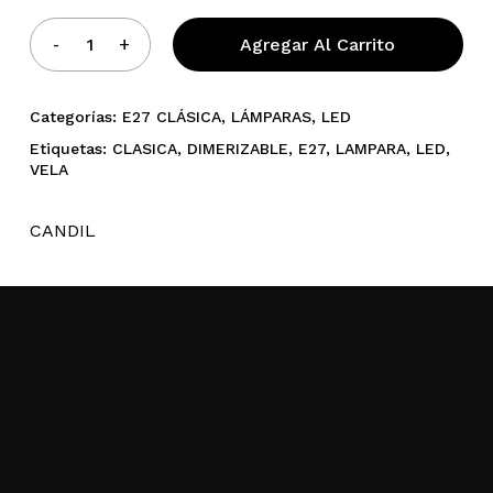
Agregar Al Carrito
Categorías:
E27 CLÁSICA
,
LÁMPARAS
,
LED
Etiquetas:
CLASICA
,
DIMERIZABLE
,
E27
,
LAMPARA
,
LED
,
VELA
CANDIL