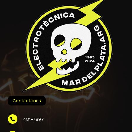
Contactanos
481-7897