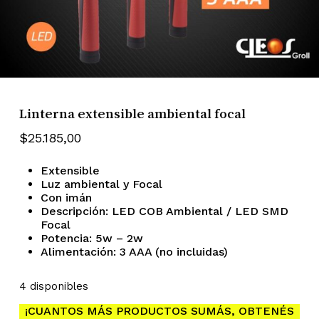
Linterna extensible ambiental focal
$
25.185,00
Extensible
Luz ambiental y Focal
Con imán
Descripción: LED COB Ambiental / LED SMD
Focal
Potencia: 5w – 2w
Alimentación: 3 AAA (no incluidas)
4 disponibles
¡CUANTOS MÁS PRODUCTOS SUMÁS, OBTENÉS