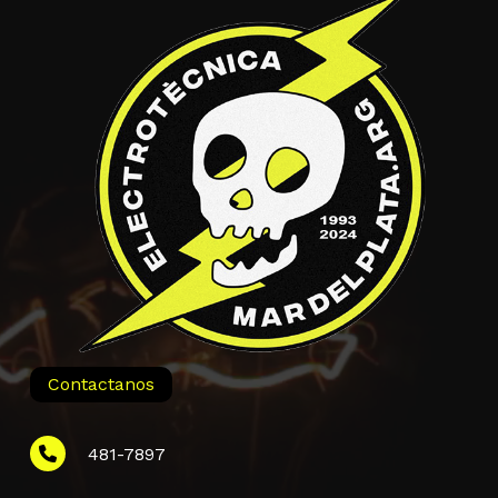
Contactanos
481-7897