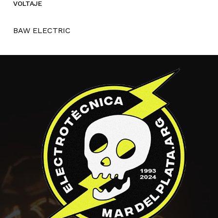
VOLTAJE
BAW ELECTRIC