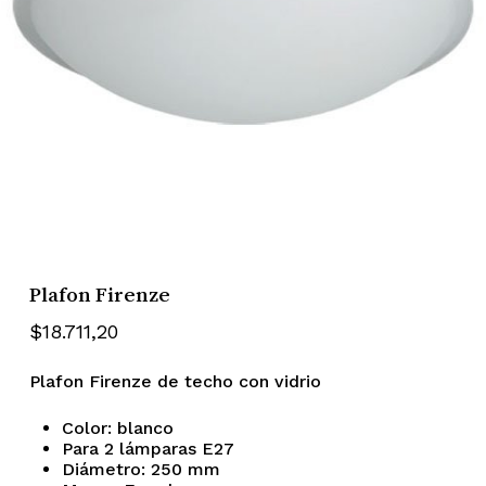
Plafon Firenze
$
18.711,20
Plafon Firenze de techo con vidrio
Color: blanco
Para 2 lámparas E27
Diámetro: 250 mm