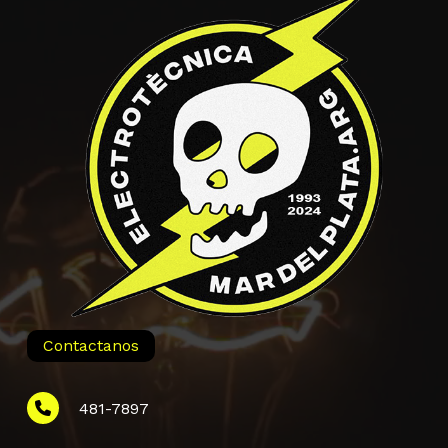
Contactanos
481-7897