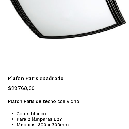
Plafon Paris cuadrado
$
29.768,90
Plafon Paris de techo con vidrio
Color: blanco
Para 2 lámparas E27
Medidas: 300 x 300mm