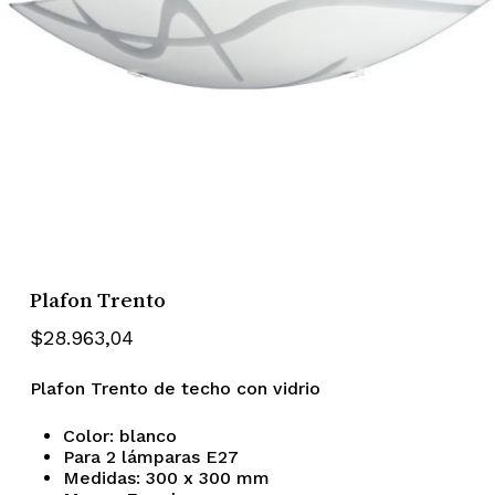
Plafon Trento
$
28.963,04
Plafon Trento de techo con vidrio
Color: blanco
Para 2 lámparas E27
Medidas: 300 x 300 mm