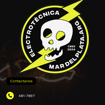
Contactanos
481-7897