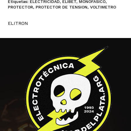
Etiquetas:
ELECTRICIDAD
,
ELIBET
,
MONOFASICO
,
PROTECTOR
,
PROTECTOR DE TENSION
,
VOLTIMETRO
ELITRON