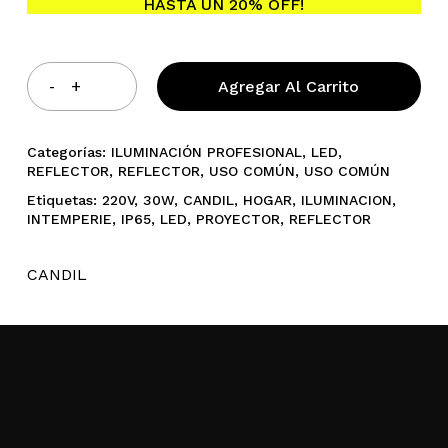
HASTA UN 20% OFF!
Agregar Al Carrito
Categorías:
ILUMINACIÓN PROFESIONAL
,
LED
,
REFLECTOR
,
REFLECTOR
,
USO COMÚN
,
USO COMÚN
Etiquetas:
220V
,
30W
,
CANDIL
,
HOGAR
,
ILUMINACION
,
INTEMPERIE
,
IP65
,
LED
,
PROYECTOR
,
REFLECTOR
CANDIL