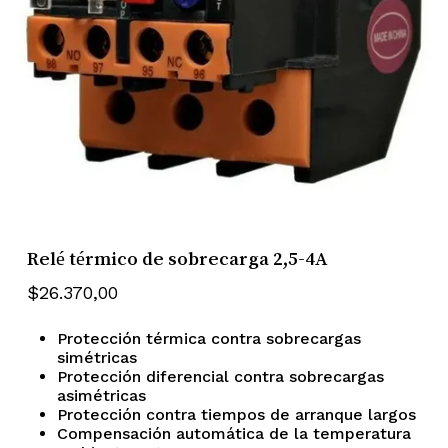
Relé térmico de sobrecarga 2,5-4A
$
26.370,00
Protección térmica contra sobrecargas
simétricas
Protección diferencial contra sobrecargas
asimétricas
Protección contra tiempos de arranque largos
Compensación automática de la temperatura