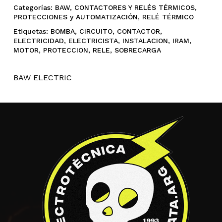
Categorías:
BAW
,
CONTACTORES Y RELÉS TÉRMICOS
,
PROTECCIONES y AUTOMATIZACIÓN
,
RELÉ TÉRMICO
Etiquetas:
BOMBA
,
CIRCUITO
,
CONTACTOR
,
ELECTRICIDAD
,
ELECTRICISTA
,
INSTALACION
,
IRAM
,
MOTOR
,
PROTECCION
,
RELE
,
SOBRECARGA
BAW ELECTRIC