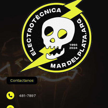
Contactanos
481-7897