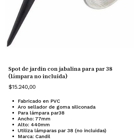
Spot de jardin con jabalina para par 38
(lámpara no incluida)
$
15.240,00
Fabricado en PVC
Aro sellador de goma siliconada
Para lámpara par38
Ancho: 77mm
Alto: 440mm
Utiliza lámparas par 38 (no incluidas)
Marca: Candil