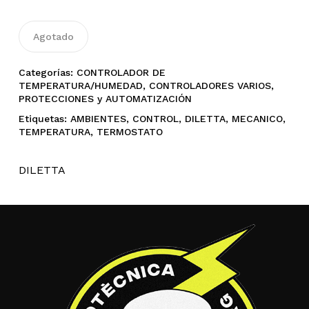
Agotado
Categorías:
CONTROLADOR DE
TEMPERATURA/HUMEDAD
,
CONTROLADORES VARIOS
,
PROTECCIONES y AUTOMATIZACIÓN
Etiquetas:
AMBIENTES
,
CONTROL
,
DILETTA
,
MECANICO
,
TEMPERATURA
,
TERMOSTATO
DILETTA