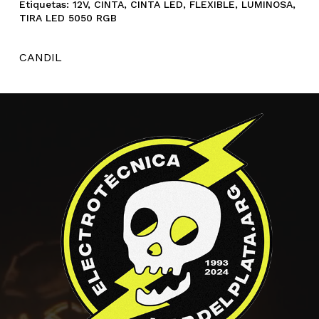
Etiquetas:
12V
,
CINTA
,
CINTA LED
,
FLEXIBLE
,
LUMINOSA
,
TIRA LED 5050 RGB
CANDIL