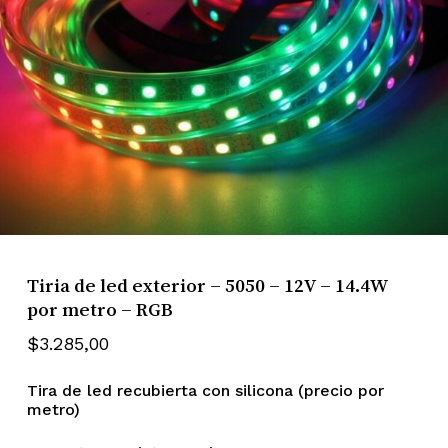
Tiria de led exterior – 5050 – 12V – 14.4W
por metro – RGB
$
3.285,00
Tira de led recubierta con silicona (precio por
metro)