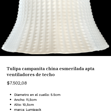
Tulipa campanita china esmerilada apta
ventiladores de techo
$
7.502,08
Diametro en el cuello: 5.5cm
Ancho: 11,5cm
Alto: 10,5cm
marca: Lumipack