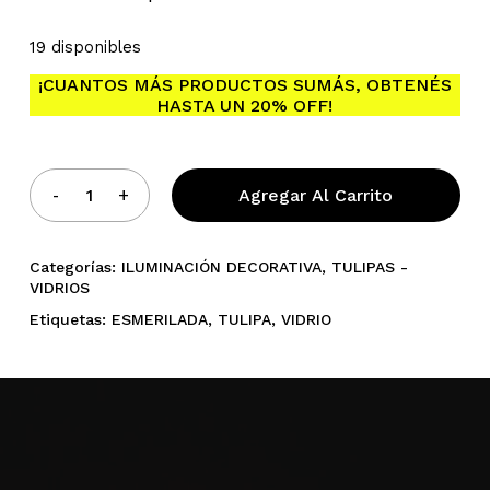
19 disponibles
¡CUANTOS MÁS PRODUCTOS SUMÁS, OBTENÉS
HASTA UN 20% OFF!
Agregar Al Carrito
Categorías:
ILUMINACIÓN DECORATIVA
,
TULIPAS -
VIDRIOS
Etiquetas:
ESMERILADA
,
TULIPA
,
VIDRIO