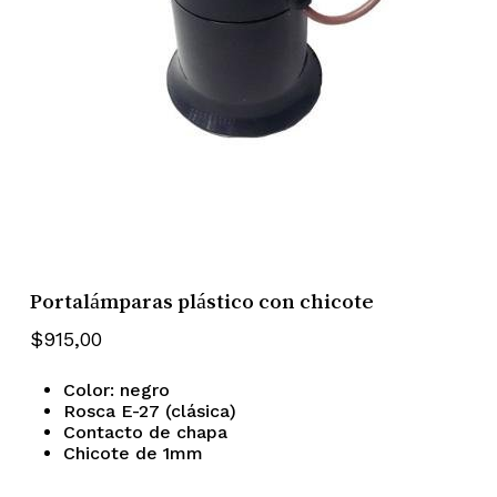
Portalámparas plástico con chicote
$
915,00
Color: negro
Rosca E-27 (clásica)
Contacto de chapa
Chicote de 1mm